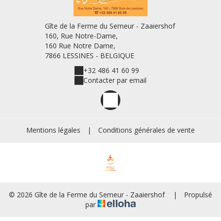
Gîte de la Ferme du Semeur - Zaaiershof
160, Rue Notre-Dame,
160 Rue Notre Dame,
7866 LESSINES - BELGIQUE
+32 486 41 60 99
Contacter par email
Mentions légales
|
Conditions générales de vente
© 2026 Gîte de la Ferme du Semeur - Zaaiershof
|
Propulsé
par