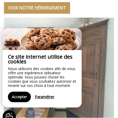
VOIR NOTRE HÉBERGEMENT
Ce site internet utilise des
cookies
Nous utilisons des cookies afin de vous
offrir une expérience utilisateur
optimale. Vous pouvez choisir les
cookies que vous souhaitez autoriser et
revenir sur vos choix à tout moment.
Accepter
Paramétrer