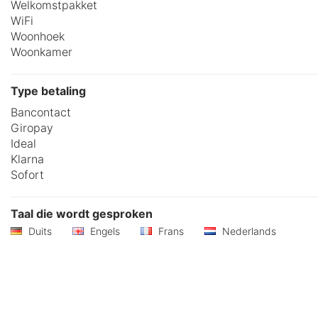
Welkomstpakket
WiFi
Woonhoek
Woonkamer
Type betaling
Bancontact
Giropay
Ideal
Klarna
Sofort
Taal die wordt gesproken
Duits
Engels
Frans
Nederlands