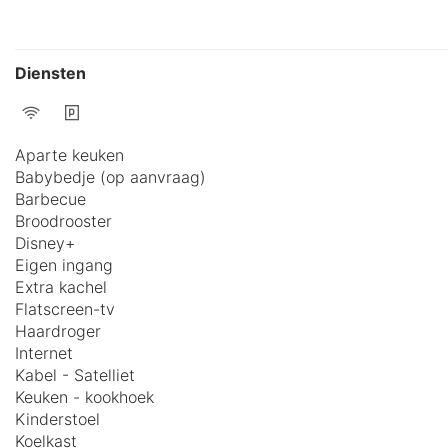
Diensten
Aparte keuken
Babybedje (op aanvraag)
Barbecue
Broodrooster
Disney+
Eigen ingang
Extra kachel
Flatscreen-tv
Haardroger
Internet
Kabel - Satelliet
Keuken - kookhoek
Kinderstoel
Koelkast