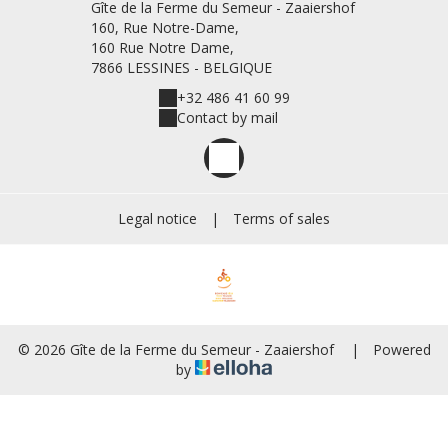
Gîte de la Ferme du Semeur - Zaaiershof
160, Rue Notre-Dame,
160 Rue Notre Dame,
7866 LESSINES - BELGIQUE
+32 486 41 60 99
Contact by mail
Legal notice
|
Terms of sales
© 2026 Gîte de la Ferme du Semeur - Zaaiershof
|
Powered
by