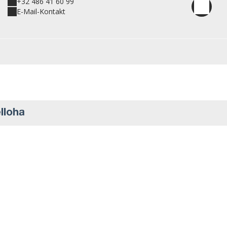
+32 486 41 60 99
E-Mail-Kontakt